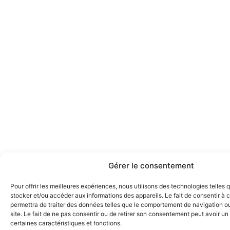
Gérer le consentement
Pour offrir les meilleures expériences, nous utilisons des technologies telles 
stocker et/ou accéder aux informations des appareils. Le fait de consentir à
permettra de traiter des données telles que le comportement de navigation ou
site. Le fait de ne pas consentir ou de retirer son consentement peut avoir un 
certaines caractéristiques et fonctions.